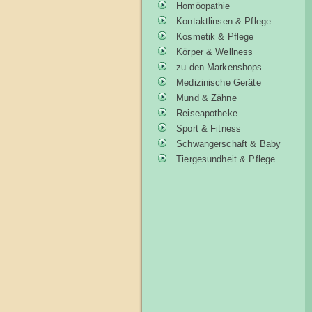
Homöopathie
Kontaktlinsen & Pflege
Kosmetik & Pflege
Körper & Wellness
zu den Markenshops
Medizinische Geräte
Mund & Zähne
Reiseapotheke
Sport & Fitness
Schwangerschaft & Baby
Tiergesundheit & Pflege