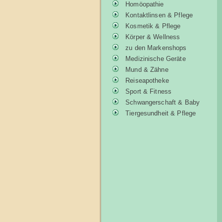
Homöopathie
Kontaktlinsen & Pflege
Kosmetik & Pflege
Körper & Wellness
zu den Markenshops
Medizinische Geräte
Mund & Zähne
Reiseapotheke
Sport & Fitness
Schwangerschaft & Baby
Tiergesundheit & Pflege