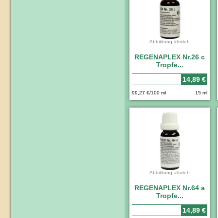
Abbildung ähnlich
REGENAPLEX Nr.26 c
Tropfe...
14,89 €
99,27 €/100 ml
15 ml
Abbildung ähnlich
REGENAPLEX Nr.64 a
Tropfe...
14,89 €