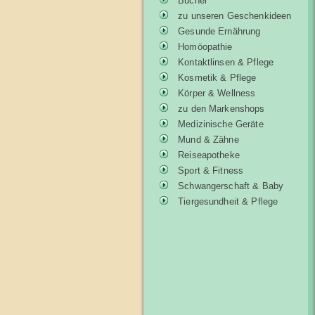
Bücher
zu unseren Geschenkideen
Gesunde Ernährung
Homöopathie
Kontaktlinsen & Pflege
Kosmetik & Pflege
Körper & Wellness
zu den Markenshops
Medizinische Geräte
Mund & Zähne
Reiseapotheke
Sport & Fitness
Schwangerschaft & Baby
Tiergesundheit & Pflege