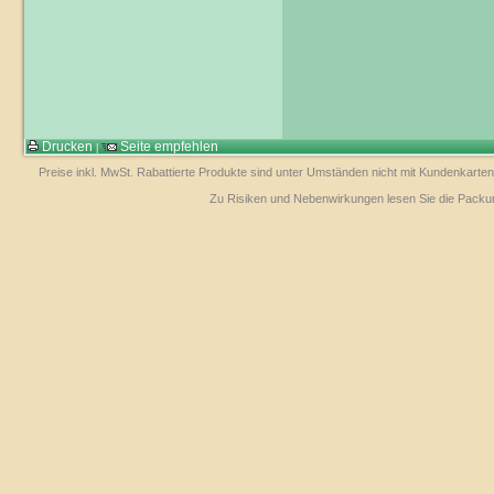
Drucken
Seite empfehlen
|
Preise inkl. MwSt. Rabattierte Produkte sind unter Umständen nicht mit Kundenkarten
Zu Risiken und Nebenwirkungen lesen Sie die Packungs