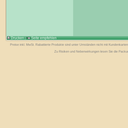
Drucken
Seite empfehlen
|
Preise inkl. MwSt. Rabattierte Produkte sind unter Umständen nicht mit Kundenkarten
Zu Risiken und Nebenwirkungen lesen Sie die Packungs